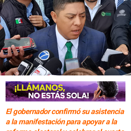
El gobernador confirmó su asistencia
a la manifestación para apoyar a la