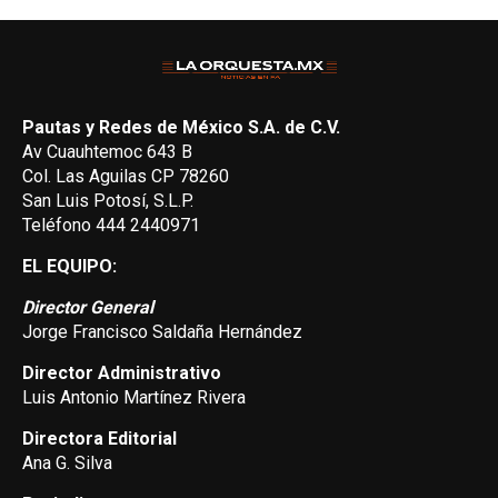
Pautas y Redes de México S.A. de C.V.
Av Cuauhtemoc 643 B
Col. Las Aguilas CP 78260
San Luis Potosí, S.L.P.
Teléfono 444 2440971
EL EQUIPO:
Director General
Jorge Francisco Saldaña Hernández
Director Administrativo
Luis Antonio Martínez Rivera
Directora Editorial
Ana G. Silva