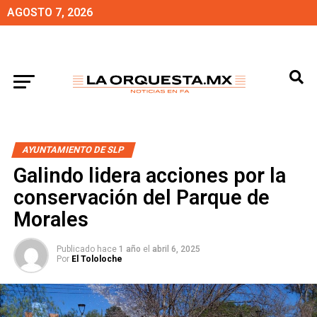
AGOSTO 7, 2026
AYUNTAMIENTO DE SLP
Galindo lidera acciones por la
conservación del Parque de
Morales
Publicado hace
1 año
el
abril 6, 2025
Por
El Tololoche