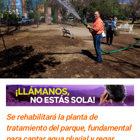
Se rehabilitará la planta de
tratamiento del parque, fundamental
para captar agua pluvial y regar