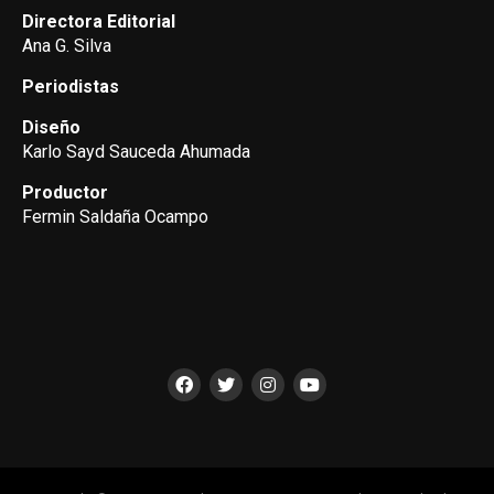
Directora Editorial
Ana G. Silva
Periodistas
Diseño
Karlo Sayd Sauceda Ahumada
Productor
Fermin Saldaña Ocampo