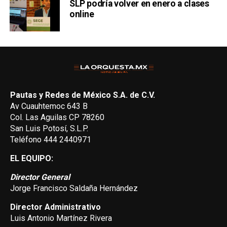
SLP podría volver en enero a clases
online
Pautas y Redes de México S.A. de C.V.
Av Cuauhtemoc 643 B
Col. Las Aguilas CP 78260
San Luis Potosí, S.L.P.
Teléfono 444 2440971
EL EQUIPO:
Director General
Jorge Francisco Saldaña Hernández
Director Administrativo
Luis Antonio Martínez Rivera