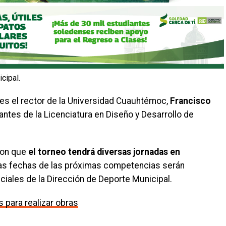
cipal.
tes el rector de la Universidad Cuauhtémoc,
Francisco
antes de la Licenciatura en Diseño y Desarrollo de
ron que
el torneo tendrá diversas jornadas en
as fechas de las próximas competencias serán
ciales de la Dirección de Deporte Municipal.
 para realizar obras