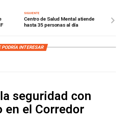
SIGUIENTE
e
Centro de Salud Mental atiende
IF
hasta 35 personas al día
 PODRÍA INTERESAR
 la seguridad con
 en el Corredor