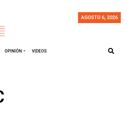
AGOSTO 6, 2026
OPINIÓN
VIDEOS
C