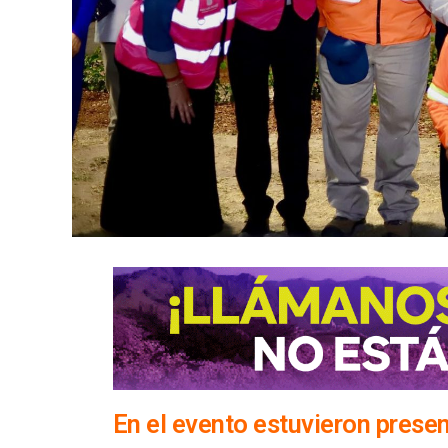
En el evento estuvieron prese