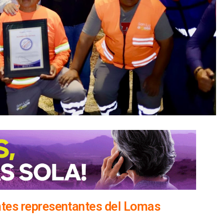
ntes representantes del Lomas