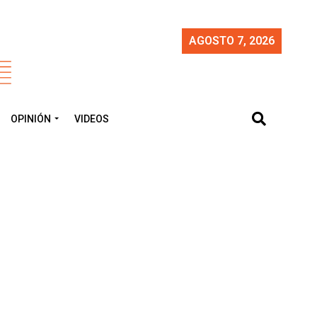
AGOSTO 7, 2026
OPINIÓN
VIDEOS