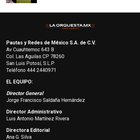
Pautas y Redes de México S.A. de C.V.
Av Cuauhtemoc 643 B
Col. Las Aguilas CP 78260
San Luis Potosí, S.L.P.
Teléfono 444 2440971
EL EQUIPO:
Director General
Jorge Francisco Saldaña Hernández
Director Administrativo
Luis Antonio Martínez Rivera
Directora Editorial
Ana G. Silva