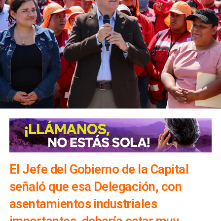
El Jefe del Gobierno de la Capital
señaló que esa Delegación, con
asentamientos industriales