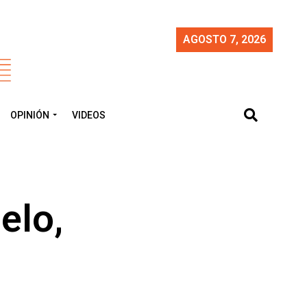
AGOSTO 7, 2026
OPINIÓN
VIDEOS
elo,