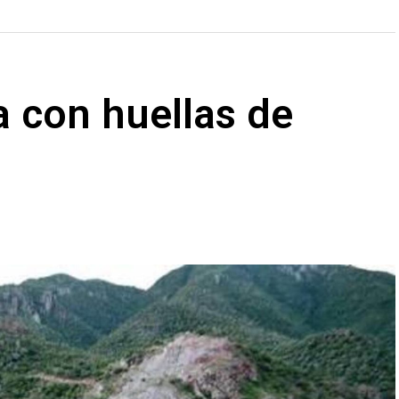
sa con huellas de