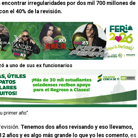
a encontrar irregularidades por dos mil 700 millones de
con el 40% de la revisión.
zó a uno de sus ex funcionarios
u primer año”.
revisión.
Tenemos dos años revisando y eso llevamos,
 12 años y es algo más grande lo que yo les comento
, es