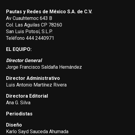
Pautas y Redes de México S.A. de C.V.
Av Cuauhtemoc 643 B
Col. Las Aguilas CP 78260
San Luis Potosí, S.L.P.
Teléfono 444 2440971
EL EQUIPO:
Director General
Jorge Francisco Saldaña Hernández
Director Administrativo
Luis Antonio Martínez Rivera
Directora Editorial
Ana G. Silva
Periodistas
Diseño
Karlo Sayd Sauceda Ahumada