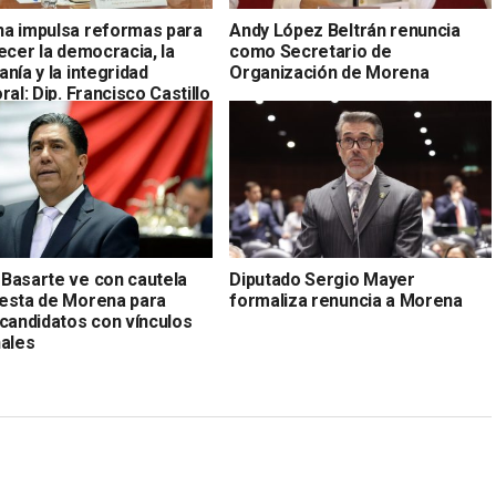
a impulsa reformas para
Andy López Beltrán renuncia
ecer la democracia, la
como Secretario de
nía y la integridad
Organización de Morena
ral: Dip. Francisco Castillo
Basarte ve con cautela
Diputado Sergio Mayer
esta de Morena para
formaliza renuncia a Morena
 candidatos con vínculos
nales