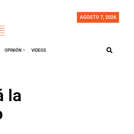
AGOSTO 7, 2026
OPINIÓN
VIDEOS
á la
o