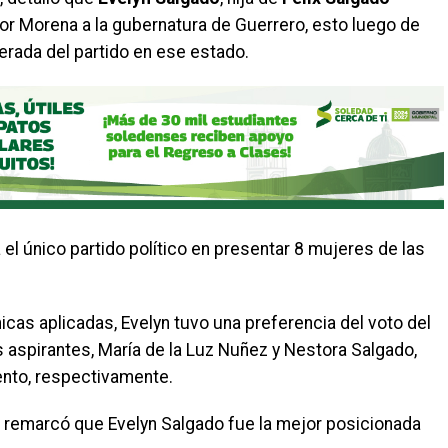
por Morena a la gubernatura de Guerrero, esto luego de
erada del partido en ese estado.
el único partido político en presentar 8 mujeres de las
cas aplicadas, Evelyn tuvo una preferencia del voto del
s aspirantes, María de la Luz Nuñez y Nestora Salgado,
iento, respectivamente.
a remarcó que Evelyn Salgado fue la mejor posicionada