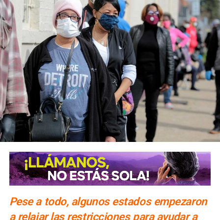
Pese a todo, algunos estados empezaron
a relajar las restricciones para ayudar a