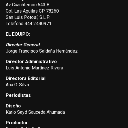
Av Cuauhtemoc 643 B
Col. Las Aguilas CP 78260
San Luis Potosí, S.L.P.
Teléfono 444 2440971
EL EQUIPO:
Director General
Jorge Francisco Saldaña Hernández
Director Administrativo
Luis Antonio Martínez Rivera
Directora Editorial
Ana G. Silva
Periodistas
Diseño
Karlo Sayd Sauceda Ahumada
Productor