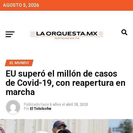
AGOSTO 5, 2026
EL MUNDO
EU superó el millón de casos
de Covid-19, con reapertura en
marcha
Publicado hace
6 años
el
abril 28, 2020
Por
El Tololoche