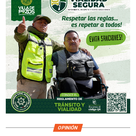
OPINIÓN