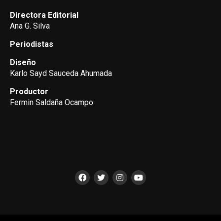
Directora Editorial
Ana G. Silva
Periodistas
Diseño
Karlo Sayd Sauceda Ahumada
Productor
Fermin Saldaña Ocampo