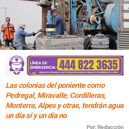
Las colonias del poniente como
Pedregal, Miravalle, Cordilleras,
Monterra, Alpes y otras, tendrán agua
un día sí y un día no
Por: Redacción