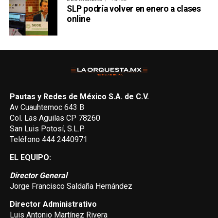
SLP podría volver en enero a clases
online
Pautas y Redes de México S.A. de C.V.
Av Cuauhtemoc 643 B
Col. Las Aguilas CP 78260
San Luis Potosí, S.L.P.
Teléfono 444 2440971
EL EQUIPO:
Director General
Jorge Francisco Saldaña Hernández
Director Administrativo
Luis Antonio Martínez Rivera