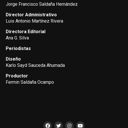
Jorge Francisco Saldaña Hernández
Director Administrativo
Luis Antonio Martínez Rivera
Directora Editorial
Ana G. Silva
Periodistas
Diseño
Karlo Sayd Sauceda Ahumada
Productor
Fermin Saldaña Ocampo