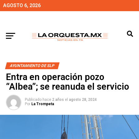
AGOSTO 6, 2026
AYUNTAMIENTO DE SLP
Entra en operación pozo
“Albea”; se reanuda el servicio
Publicado hace
2 años
el
agosto 28, 2024
Por
La Trompeta