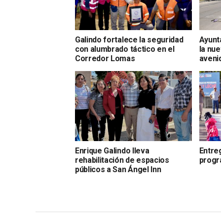
Galindo fortalece la seguridad
Ayunt
con alumbrado táctico en el
la nue
Corredor Lomas
aveni
Enrique Galindo lleva
Entre
rehabilitación de espacios
progr
públicos a San Ángel Inn