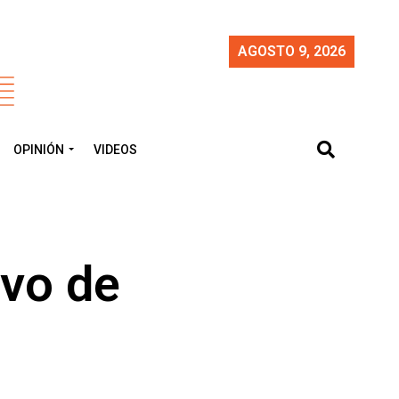
AGOSTO 9, 2026
OPINIÓN
VIDEOS
ivo de