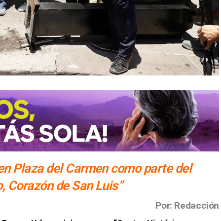
n Plaza del Carmen como parte del
, Corazón de San Luis”
Por: Redacción