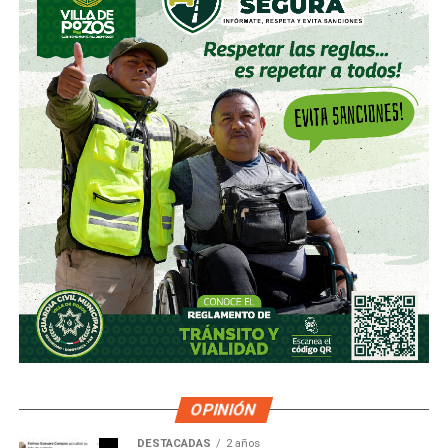
OPINIÓN
DESTACADAS
2 años