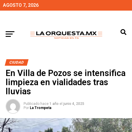
AGOSTO 7, 2026
CIUDAD
En Villa de Pozos se intensifica
limpieza en vialidades tras
lluvias
Publicado hace
1 año
el
junio 4, 2025
Por
La Trompeta