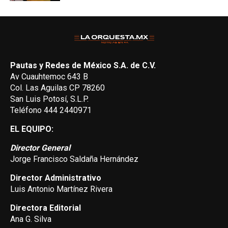
Pautas y Redes de México S.A. de C.V.
Av Cuauhtemoc 643 B
Col. Las Aguilas CP 78260
San Luis Potosí, S.L.P.
Teléfono 444 2440971
EL EQUIPO:
Director General
Jorge Francisco Saldaña Hernández
Director Administrativo
Luis Antonio Martínez Rivera
Directora Editorial
Ana G. Silva