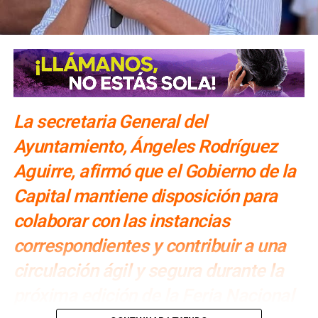
La secretaria General del
Ayuntamiento, Ángeles Rodríguez
Aguirre, afirmó que el Gobierno de la
Capital mantiene disposición para
colaborar con las instancias
correspondientes y contribuir a una
circulación ágil y segura durante la
próxima edición de la Feria Nacional