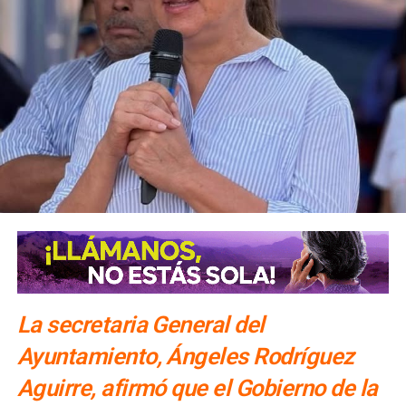
La secretaria General del
Ayuntamiento, Ángeles Rodríguez
Aguirre, afirmó que el Gobierno de la