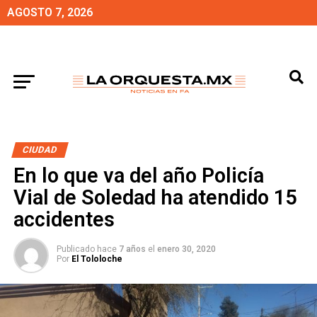
AGOSTO 7, 2026
CIUDAD
En lo que va del año Policía
Vial de Soledad ha atendido 15
accidentes
Publicado hace
7 años
el
enero 30, 2020
Por
El Tololoche