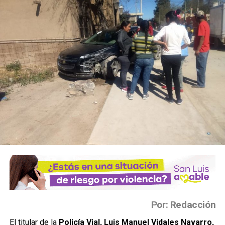
Por: Redacción
El titular de la
Policía Vial, Luis Manuel Vidales Navarro,