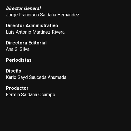
Director General
Jorge Francisco Saldaña Hernández
Director Administrativo
Luis Antonio Martínez Rivera
Directora Editorial
Ana G. Silva
Periodistas
Diseño
Karlo Sayd Sauceda Ahumada
Productor
Fermin Saldaña Ocampo