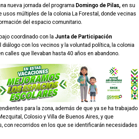
na nueva jornada del programa
Domingo de Pilas,
en su
 usos múltiples de la colonia La Forestal, donde vecinas
formación del espacio comunitario.
abajo coordinado con la
Junta de Participación
diálogo con los vecinos y la voluntad política, la colonia
n calles que llevaban hasta 40 años en abandono.
ndientes para la zona, además de que ya se ha trabajado
zquital, Colosio y Villa de Buenos Aires, y que
 con recorridos en los que se identificarán necesidades