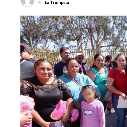
Por
La Trompeta