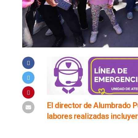
El director de Alumbrado P
labores realizadas incluye