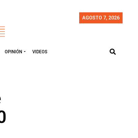
AGOSTO 7, 2026
OPINIÓN
VIDEOS
e
0