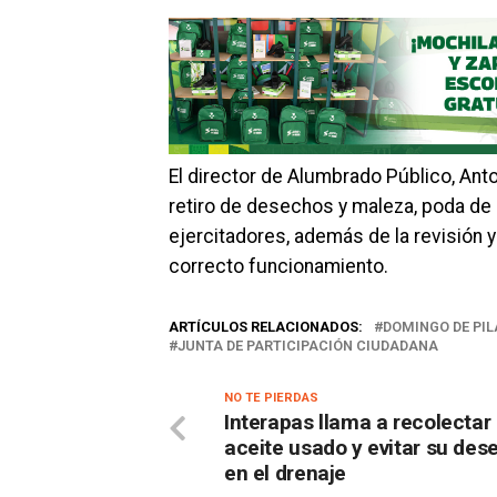
El director de Alumbrado Público, Anto
retiro de desechos y maleza, poda de á
ejercitadores, además de la revisión 
correcto funcionamiento.
ARTÍCULOS RELACIONADOS:
DOMINGO DE PIL
JUNTA DE PARTICIPACIÓN CIUDADANA
NO TE PIERDAS
Interapas llama a recolectar 
aceite usado y evitar su des
en el drenaje