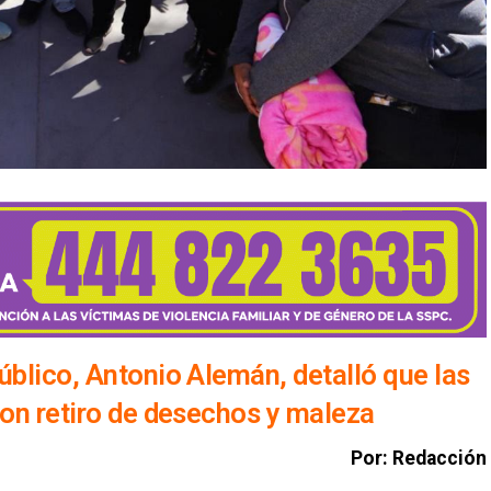
úblico, Antonio Alemán, detalló que las
ron retiro de desechos y maleza
Por: Redacción