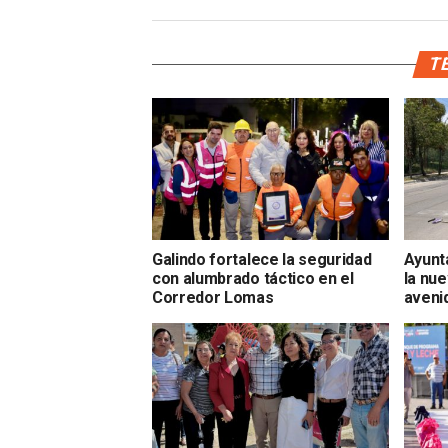
TE
Galindo fortalece la seguridad
Ayunt
con alumbrado táctico en el
la nue
Corredor Lomas
aveni