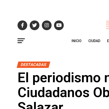
INICIO
CIUDAD
DESTACADAS
El periodismo 
Ciudadanos Ob
Salazar