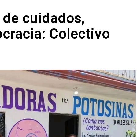
l de cuidados,
ocracia: Colectivo