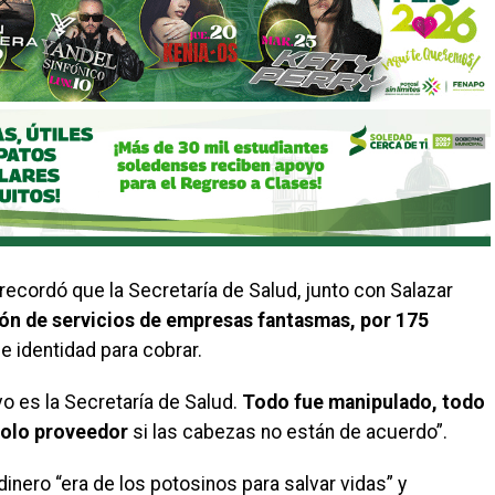
ecordó que la Secretaría de Salud, junto con Salazar
ón de servicios de empresas fantasmas, por 175
de identidad para cobrar.
vo es la Secretaría de Salud.
Todo fue manipulado, todo
 solo proveedor
si las cabezas no están de acuerdo”.
inero “era de los potosinos para salvar vidas” y