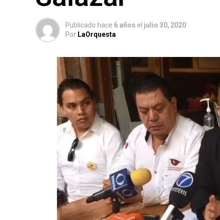
Publicado hace
6 años
el
julio 30, 2020
Por
LaOrquesta