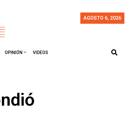
AGOSTO 6, 2026
OPINIÓN
VIDEOS
ondió