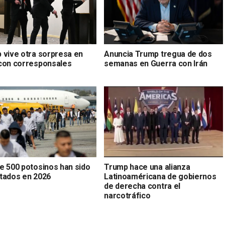
 vive otra sorpresa en
Anuncia Trump tregua de dos
con corresponsales
semanas en Guerra con Irán
e 500 potosinos han sido
Trump hace una alianza
tados en 2026
Latinoaméricana de gobiernos
de derecha contra el
narcotráfico