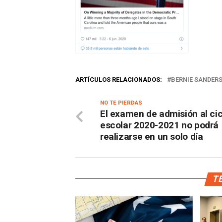
ARTÍCULOS RELACIONADOS:
BERNIE SANDER
NO TE PIERDAS
El examen de admisión al cic
escolar 2020-2021 no podrá
realizarse en un solo día
TE