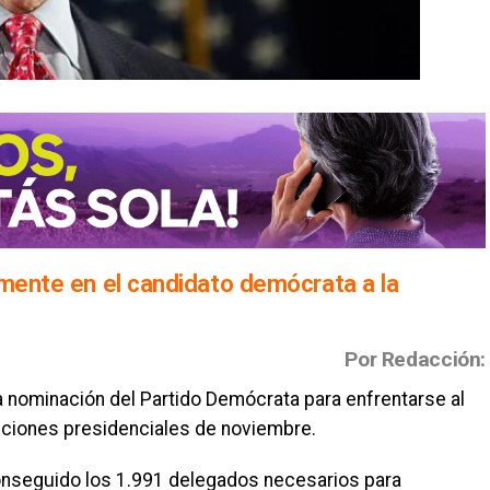
lmente en el candidato demócrata a la
Por Redacción:
a nominación del Partido Demócrata para enfrentarse al
cciones presidenciales de noviembre.
conseguido los 1.991 delegados necesarios para