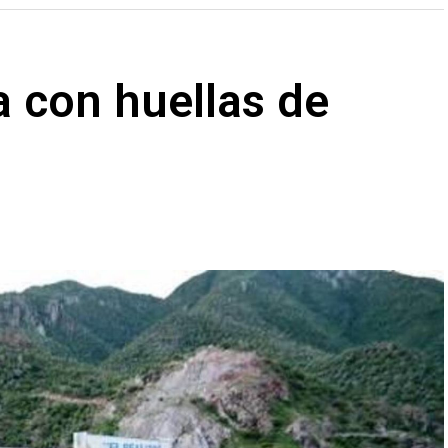
sa con huellas de