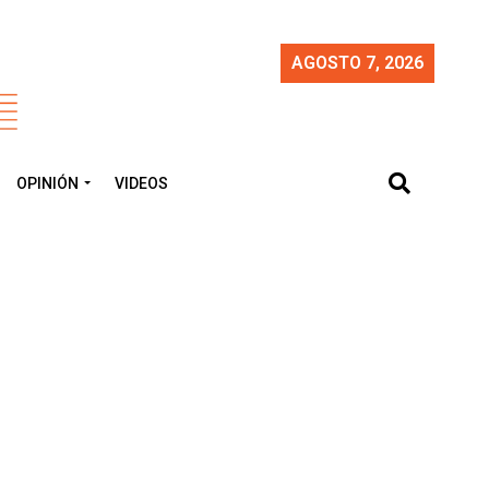
AGOSTO 7, 2026
OPINIÓN
VIDEOS
n