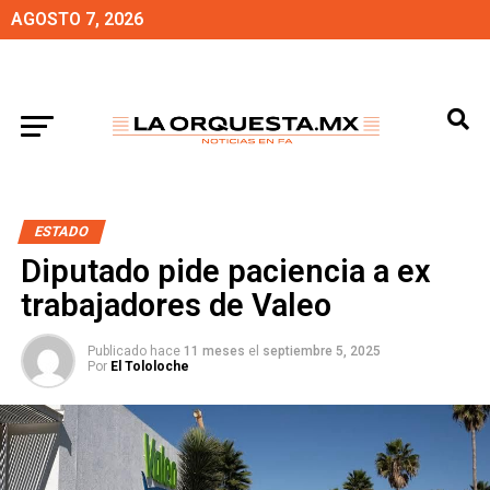
AGOSTO 7, 2026
ESTADO
Diputado pide paciencia a ex
trabajadores de Valeo
Publicado hace
11 meses
el
septiembre 5, 2025
Por
El Tololoche