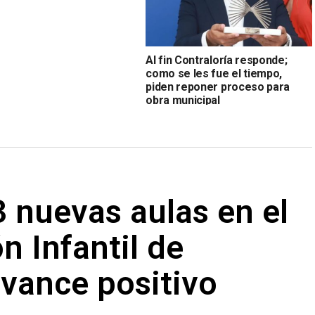
Al fin Contraloría responde;
como se les fue el tiempo,
piden reponer proceso para
obra municipal
 nuevas aulas en el
n Infantil de
vance positivo