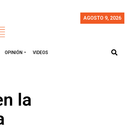
AGOSTO 9, 2026
OPINIÓN
VIDEOS
en la
a