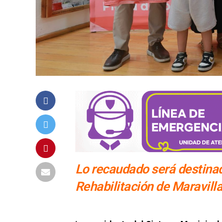
Lo recaudado será destinad
Rehabilitación de Maravill