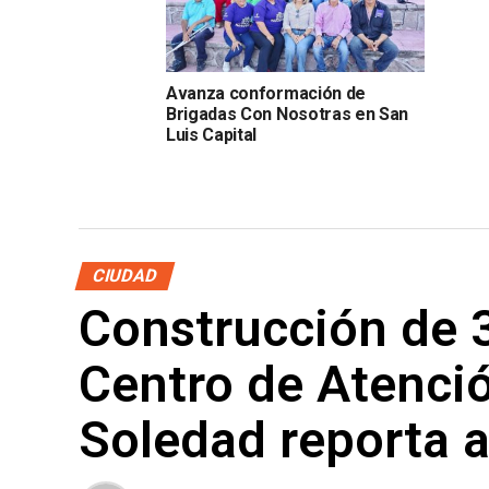
Avanza conformación de
Brigadas Con Nosotras en San
Luis Capital
CIUDAD
Construcción de 3
Centro de Atenció
Soledad reporta a