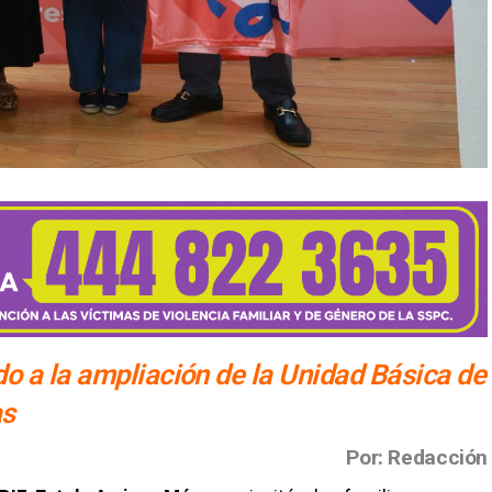
o a la ampliación de la Unidad Básica de
as
Por: Redacción