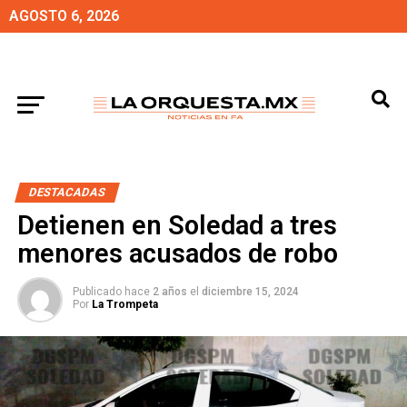
AGOSTO 6, 2026
DESTACADAS
Detienen en Soledad a tres
menores acusados de robo
Publicado hace
2 años
el
diciembre 15, 2024
Por
La Trompeta