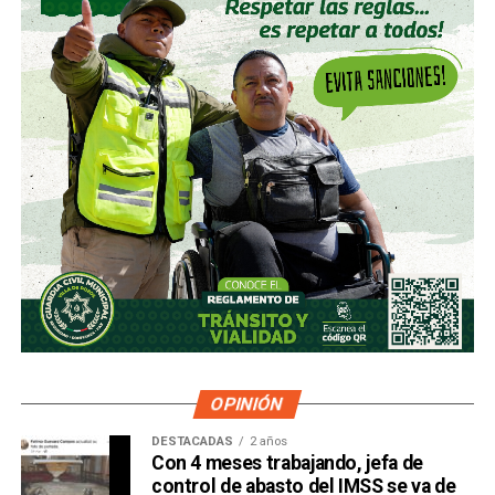
OPINIÓN
DESTACADAS
2 años
Con 4 meses trabajando, jefa de
control de abasto del IMSS se va de