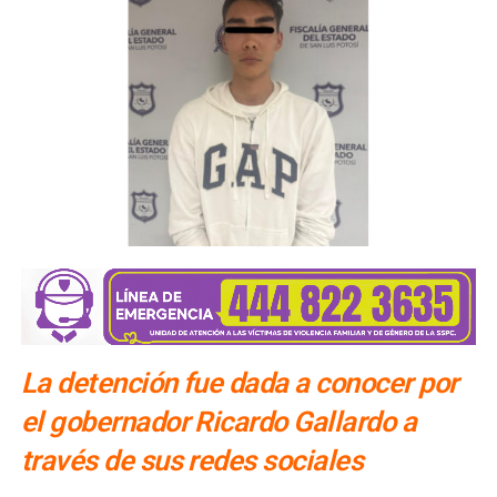
La detención fue dada a conocer por
el gobernador Ricardo Gallardo a
través de sus redes sociales