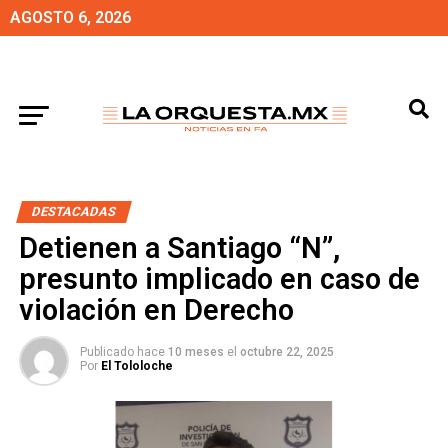
AGOSTO 6, 2026
DESTACADAS
Detienen a Santiago “N”,
presunto implicado en caso de
violación en Derecho
Publicado hace
10 meses
el
octubre 22, 2025
Por
El Tololoche