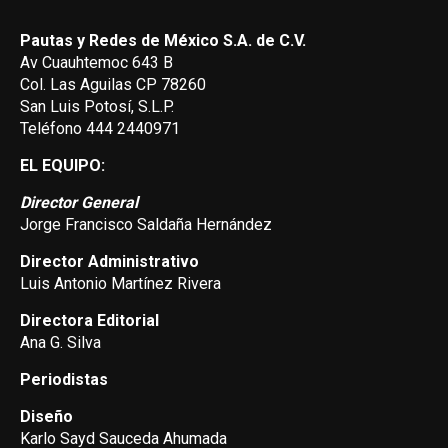
Pautas y Redes de México S.A. de C.V.
Av Cuauhtemoc 643 B
Col. Las Aguilas CP 78260
San Luis Potosí, S.L.P.
Teléfono 444 2440971
EL EQUIPO:
Director General
Jorge Francisco Saldaña Hernández
Director Administrativo
Luis Antonio Martínez Rivera
Directora Editorial
Ana G. Silva
Periodistas
Diseño
Karlo Sayd Sauceda Ahumada