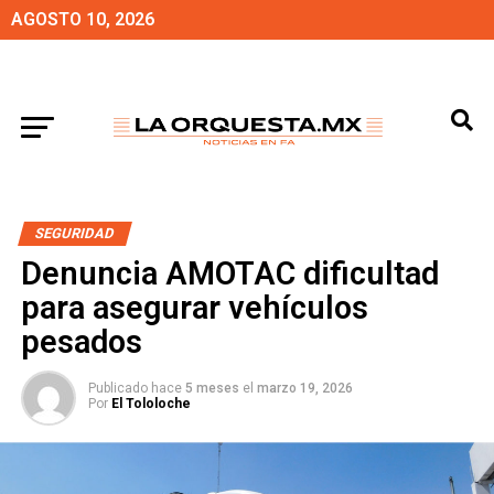
AGOSTO 10, 2026
SEGURIDAD
Denuncia AMOTAC dificultad
para asegurar vehículos
pesados
Publicado hace
5 meses
el
marzo 19, 2026
Por
El Tololoche