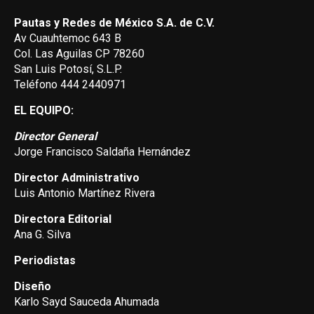
Pautas y Redes de México S.A. de C.V.
Av Cuauhtemoc 643 B
Col. Las Aguilas CP 78260
San Luis Potosí, S.L.P.
Teléfono 444 2440971
EL EQUIPO:
Director General
Jorge Francisco Saldaña Hernández
Director Administrativo
Luis Antonio Martínez Rivera
Directora Editorial
Ana G. Silva
Periodistas
Diseño
Karlo Sayd Sauceda Ahumada