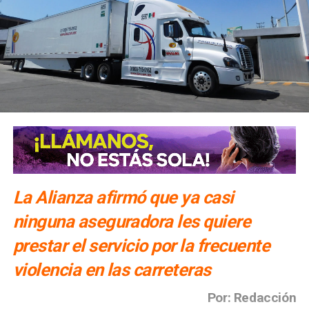
La Alianza afirmó que ya casi
ninguna aseguradora les quiere
prestar el servicio por la frecuente
violencia en las carreteras
Por: Redacción