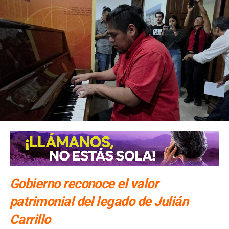
Gobierno reconoce el valor
patrimonial del legado de Julián
Carrillo