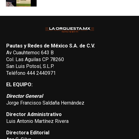
Pautas y Redes de México S.A. de C.V.
Av Cuauhtemoc 643 B
Col. Las Aguilas CP 78260
San Luis Potosí, S.L.P.
Teléfono 444 2440971
EL EQUIPO:
Director General
Jorge Francisco Saldaña Hernández
Director Administrativo
Luis Antonio Martínez Rivera
Directora Editorial