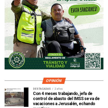
OPINIÓN
DESTACADAS
2 años
Con 4 meses trabajando, jefa de
control de abasto del IMSS se va de
vacaciones a Jerusalén, echando