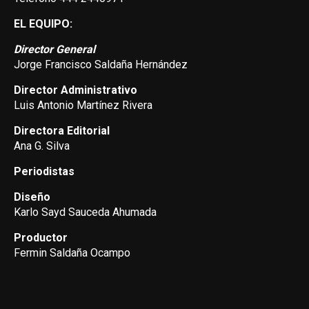
EL EQUIPO:
Director General
Jorge Francisco Saldaña Hernández
Director Administrativo
Luis Antonio Martínez Rivera
Directora Editorial
Ana G. Silva
Periodistas
Diseño
Karlo Sayd Sauceda Ahumada
Productor
Fermin Saldaña Ocampo