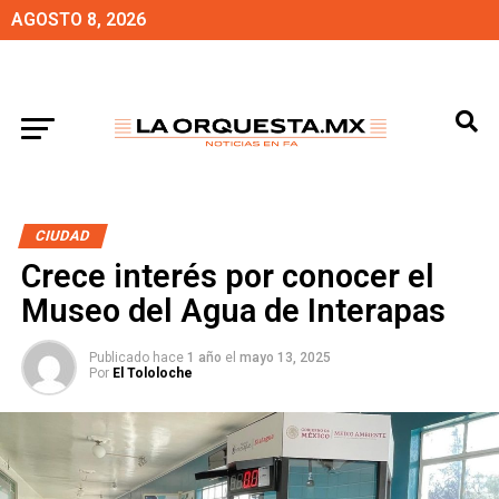
AGOSTO 8, 2026
CIUDAD
Crece interés por conocer el
Museo del Agua de Interapas
Publicado hace
1 año
el
mayo 13, 2025
Por
El Tololoche