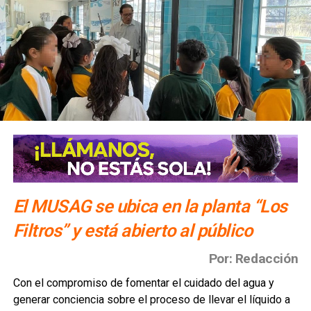
El MUSAG se ubica en la planta “Los
Filtros” y está abierto al público
Por: Redacción
Con el compromiso de fomentar el cuidado del agua y
generar conciencia sobre el proceso de llevar el líquido a