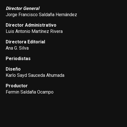
Director General
Jorge Francisco Saldaña Hernández
Director Administrativo
Luis Antonio Martínez Rivera
Directora Editorial
Ana G. Silva
Periodistas
Diseño
Karlo Sayd Sauceda Ahumada
Productor
Fermin Saldaña Ocampo