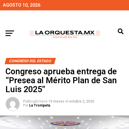
AGOSTO 10, 2026
CONGRESO DEL ESTADO
Congreso aprueba entrega de
“Presea al Mérito Plan de San
Luis 2025”
Publicado hace
10 meses
el
octubre 2, 2025
Por
La Trompeta