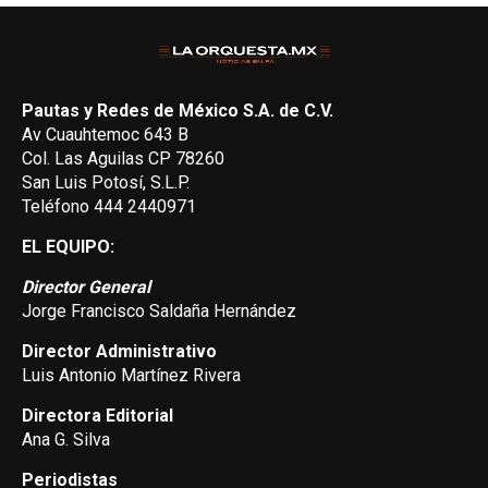
Pautas y Redes de México S.A. de C.V.
Av Cuauhtemoc 643 B
Col. Las Aguilas CP 78260
San Luis Potosí, S.L.P.
Teléfono 444 2440971
EL EQUIPO:
Director General
Jorge Francisco Saldaña Hernández
Director Administrativo
Luis Antonio Martínez Rivera
Directora Editorial
Ana G. Silva
Periodistas