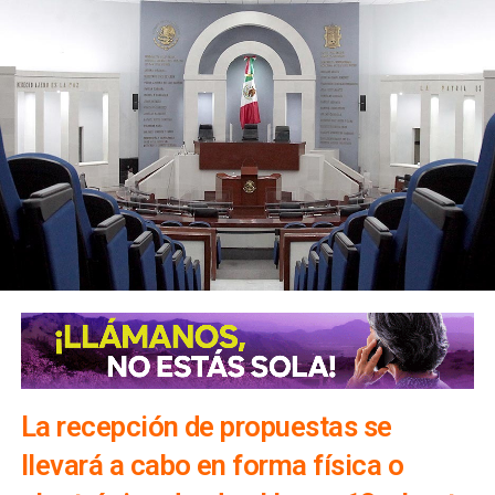
La recepción de propuestas se
llevará a cabo en forma física o