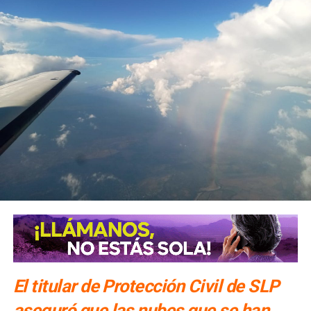
El titular de Protección Civil de SLP
aseguró que las nubes que se han