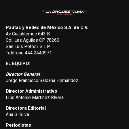
Pautas y Redes de México S.A. de C.V.
Av Cuauhtemoc 643 B
Col. Las Aguilas CP 78260
San Luis Potosí, S.L.P.
Teléfono 444 2440971
EL EQUIPO:
Director General
Jorge Francisco Saldaña Hernández
Director Administrativo
Luis Antonio Martínez Rivera
Directora Editorial
Ana G. Silva
Periodistas