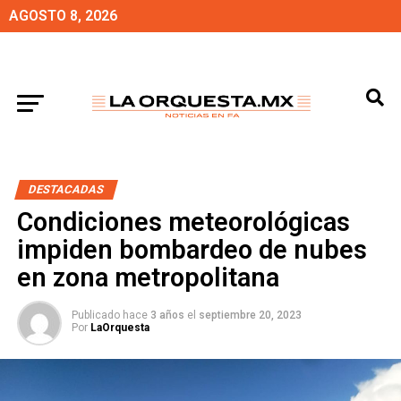
AGOSTO 8, 2026
DESTACADAS
Condiciones meteorológicas
impiden bombardeo de nubes
en zona metropolitana
Publicado hace
3 años
el
septiembre 20, 2023
Por
LaOrquesta