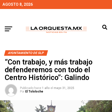
AGOSTO 8, 2026
AYUNTAMIENTO DE SLP
“Con trabajo, y más trabajo
defenderemos con todo el
Centro Histórico”: Galindo
Publicado hace
1 año
el
mayo 31, 2025
Por
El Tololoche