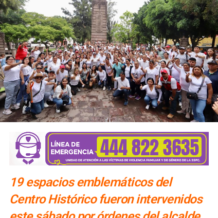
19 espacios emblemáticos del
Centro Histórico fueron intervenidos
este sábado por órdenes del alcalde