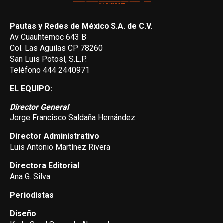
Pautas y Redes de México S.A. de C.V.
Av Cuauhtemoc 643 B
Col. Las Aguilas CP 78260
San Luis Potosí, S.L.P.
Teléfono 444 2440971
EL EQUIPO:
Director General
Jorge Francisco Saldaña Hernández
Director Administrativo
Luis Antonio Martínez Rivera
Directora Editorial
Ana G. Silva
Periodistas
Diseño