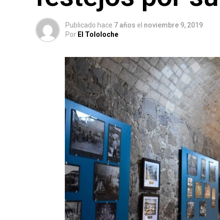
Publicado hace
7 años
el
noviembre 9, 2019
Por
El Tololoche