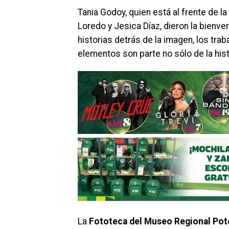
Tania Godoy, quien está al frente de 
Loredo y Jesica Díaz, dieron la bienve
historias detrás de la imagen, los tra
elementos son parte no sólo de la hist
La
Fototeca del Museo Regional Pot