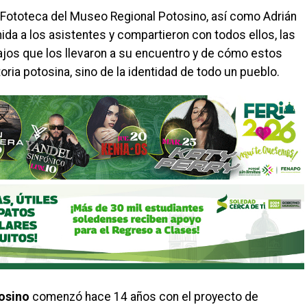
la Fototeca del Museo Regional Potosino, así como Adrián
nida a los asistentes y compartieron con todos ellos, las
bajos que los llevaron a su encuentro y de cómo estos
oria potosina, sino de la identidad de todo un pueblo.
osino
comenzó hace 14 años con el proyecto de