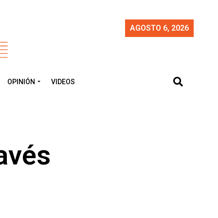
AGOSTO 6, 2026
OPINIÓN
VIDEOS
ravés