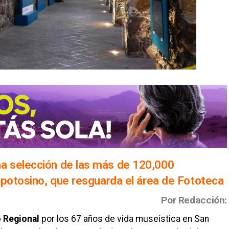
a selección de las más de 120,000
 potosino, que resguarda el área de Fototeca
Por Redacción:
 Regional
por los 67 años de vida museística en San