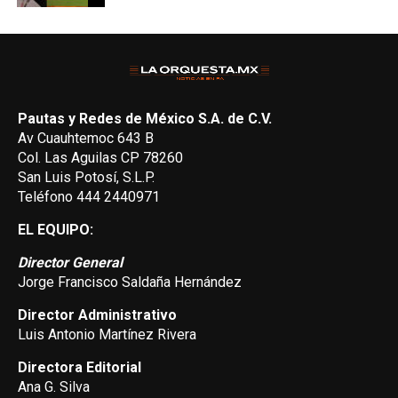
Pautas y Redes de México S.A. de C.V.
Av Cuauhtemoc 643 B
Col. Las Aguilas CP 78260
San Luis Potosí, S.L.P.
Teléfono 444 2440971
EL EQUIPO:
Director General
Jorge Francisco Saldaña Hernández
Director Administrativo
Luis Antonio Martínez Rivera
Directora Editorial
Ana G. Silva