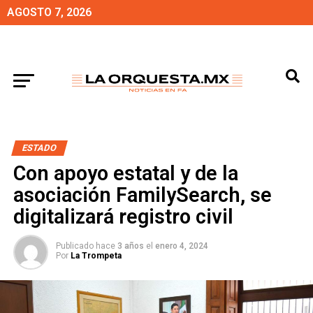
AGOSTO 7, 2026
ESTADO
Con apoyo estatal y de la
asociación FamilySearch, se
digitalizará registro civil
Publicado hace
3 años
el
enero 4, 2024
Por
La Trompeta