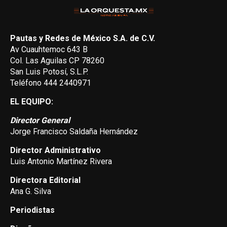
Pautas y Redes de México S.A. de C.V.
Av Cuauhtemoc 643 B
Col. Las Aguilas CP 78260
San Luis Potosí, S.L.P.
Teléfono 444 2440971
EL EQUIPO:
Director General
Jorge Francisco Saldaña Hernández
Director Administrativo
Luis Antonio Martínez Rivera
Directora Editorial
Ana G. Silva
Periodistas