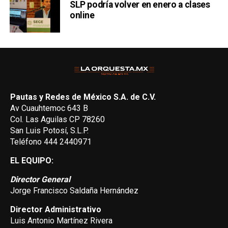
SLP podría volver en enero a clases
online
Pautas y Redes de México S.A. de C.V.
Av Cuauhtemoc 643 B
Col. Las Aguilas CP 78260
San Luis Potosí, S.L.P.
Teléfono 444 2440971
EL EQUIPO:
Director General
Jorge Francisco Saldaña Hernández
Director Administrativo
Luis Antonio Martínez Rivera