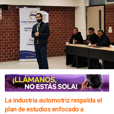
La industria automotriz respalda el
plan de estudios enfocado a