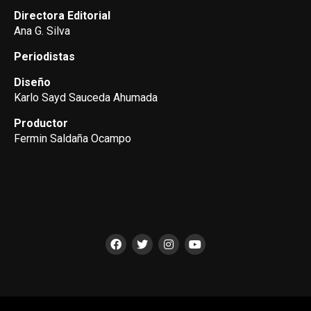
Directora Editorial
Ana G. Silva
Periodistas
Diseño
Karlo Sayd Sauceda Ahumada
Productor
Fermin Saldaña Ocampo