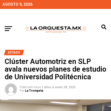
AGOSTO 9, 2026
ESTADO
Clúster Automotriz en SLP
avala nuevos planes de estudio
de Universidad Politécnica
Publicado hace
2 años
el
enero 28, 2025
Por
La Trompeta