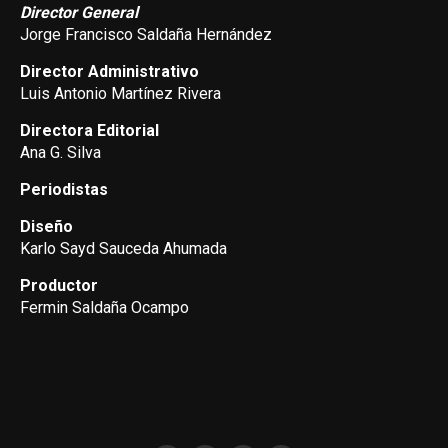
Director General
Jorge Francisco Saldaña Hernández
Director Administrativo
Luis Antonio Martínez Rivera
Directora Editorial
Ana G. Silva
Periodistas
Diseño
Karlo Sayd Sauceda Ahumada
Productor
Fermin Saldaña Ocampo