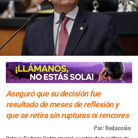
Aseguró que su decisión fue
resultado de meses de reflexión y
que se retira sin rupturas ni rencores
Por: Redacción