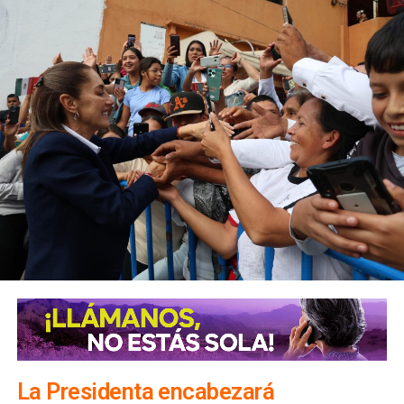
La Presidenta encabezará