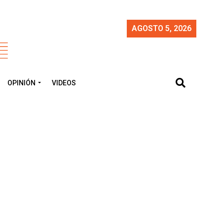
AGOSTO 5, 2026
OPINIÓN
VIDEOS