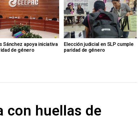
s Sánchez apoya iniciativa
Elección judicial en SLP cumple
ridad de género
paridad de género
sa con huellas de