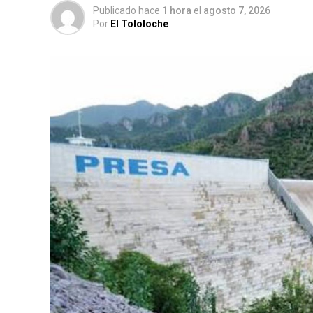
Publicado hace
1 hora
el
agosto 7, 2026
Por
El Tololoche