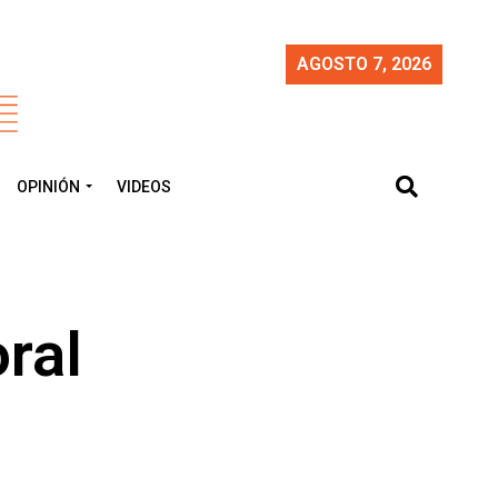
AGOSTO 7, 2026
OPINIÓN
VIDEOS
ral