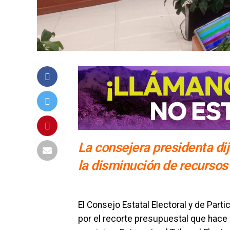
La consejera presidenta dij
la disminución de recursos 
El Consejo Estatal Electoral y de Part
por el recorte presupuestal que hace i