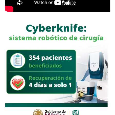
potosinas”, expresó la Senadora del Partido Verde.