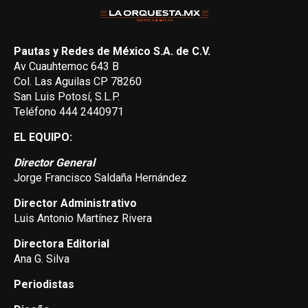
Pautas y Redes de México S.A. de C.V.
Av Cuauhtemoc 643 B
Col. Las Aguilas CP 78260
San Luis Potosí, S.L.P.
Teléfono 444 2440971
EL EQUIPO:
Director General
Jorge Francisco Saldaña Hernández
Director Administrativo
Luis Antonio Martínez Rivera
Directora Editorial
Ana G. Silva
Periodistas