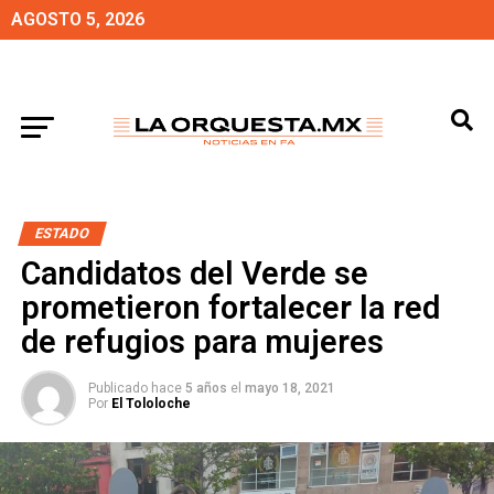
AGOSTO 5, 2026
ESTADO
Candidatos del Verde se
prometieron fortalecer la red
de refugios para mujeres
Publicado hace
5 años
el
mayo 18, 2021
Por
El Tololoche