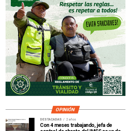
OPINIÓN
DESTACADAS
2 años
Con 4 meses trabajando, jefa de