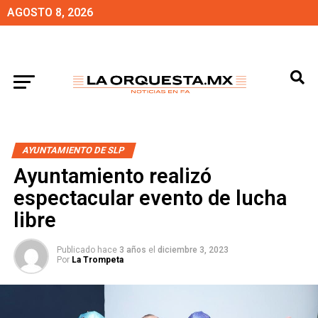
AGOSTO 8, 2026
AYUNTAMIENTO DE SLP
Ayuntamiento realizó
espectacular evento de lucha
libre
Publicado hace
3 años
el
diciembre 3, 2023
Por
La Trompeta