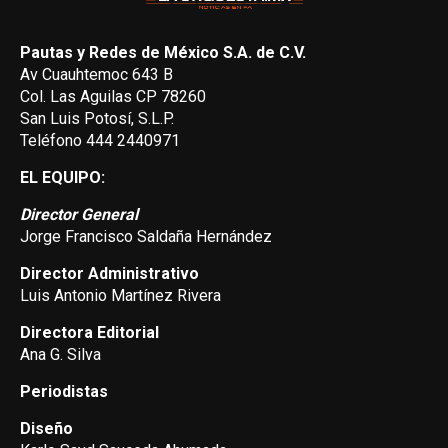
Pautas y Redes de México S.A. de C.V.
Av Cuauhtemoc 643 B
Col. Las Aguilas CP 78260
San Luis Potosí, S.L.P.
Teléfono 444 2440971
EL EQUIPO:
Director General
Jorge Francisco Saldaña Hernández
Director Administrativo
Luis Antonio Martínez Rivera
Directora Editorial
Ana G. Silva
Periodistas
Diseño