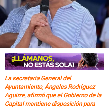
La secretaria General del
Ayuntamiento, Ángeles Rodríguez
Aguirre, afirmó que el Gobierno de la
Capital mantiene disposición para