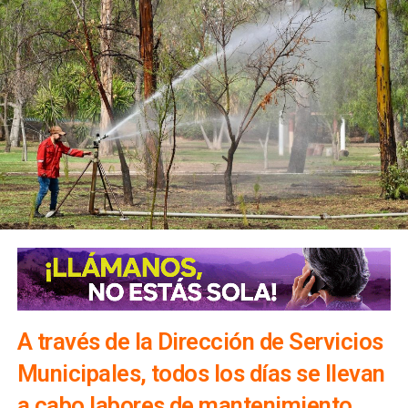
A través de la Dirección de Servicios
Municipales, todos los días se llevan
a cabo labores de mantenimiento