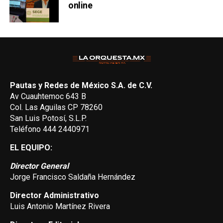
online
Pautas y Redes de México S.A. de C.V.
Av Cuauhtemoc 643 B
Col. Las Aguilas CP 78260
San Luis Potosí, S.L.P.
Teléfono 444 2440971
EL EQUIPO:
Director General
Jorge Francisco Saldaña Hernández
Director Administrativo
Luis Antonio Martínez Rivera