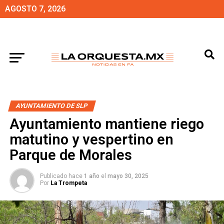
AGOSTO 7, 2026
AYUNTAMIENTO DE SLP
Ayuntamiento mantiene riego
matutino y vespertino en
Parque de Morales
Publicado hace
1 año
el
mayo 30, 2025
Por
La Trompeta