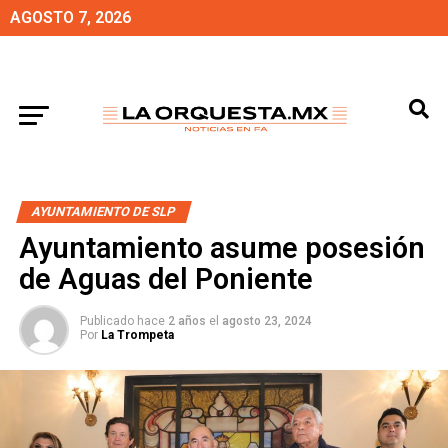
AGOSTO 7, 2026
AYUNTAMIENTO DE SLP
Ayuntamiento asume posesión
de Aguas del Poniente
Publicado hace
2 años
el
agosto 23, 2024
Por
La Trompeta