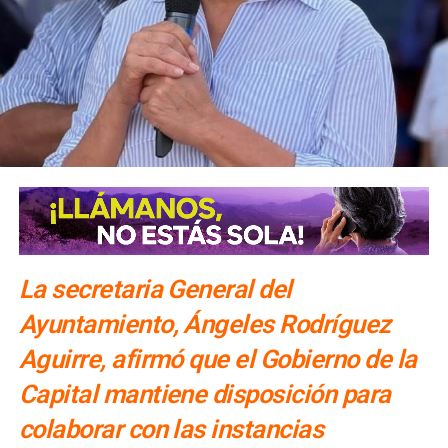
La secretaria General del
Ayuntamiento, Ángeles Rodríguez
Aguirre, afirmó que el Gobierno de la
Capital mantiene disposición para
colaborar con las instancias