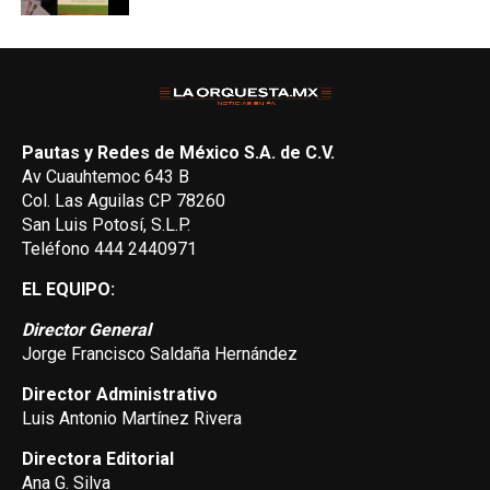
Pautas y Redes de México S.A. de C.V.
Av Cuauhtemoc 643 B
Col. Las Aguilas CP 78260
San Luis Potosí, S.L.P.
Teléfono 444 2440971
EL EQUIPO:
Director General
Jorge Francisco Saldaña Hernández
Director Administrativo
Luis Antonio Martínez Rivera
Directora Editorial
Ana G. Silva