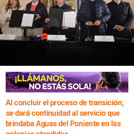
Al concluir el proceso de transición,
se dará continuidad al servicio que
brindaba Aguas del Poniente en las