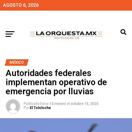
AGOSTO 6, 2026
MÉXICO
Autoridades federales
implementan operativo de
emergencia por lluvias
Publicado hace
10 meses
el
octubre 15, 2025
Por
El Tololoche