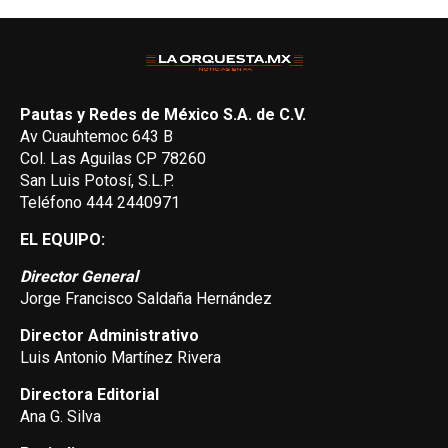
Pautas y Redes de México S.A. de C.V.
Av Cuauhtemoc 643 B
Col. Las Aguilas CP 78260
San Luis Potosí, S.L.P.
Teléfono 444 2440971
EL EQUIPO:
Director General
Jorge Francisco Saldaña Hernández
Director Administrativo
Luis Antonio Martínez Rivera
Directora Editorial
Ana G. Silva