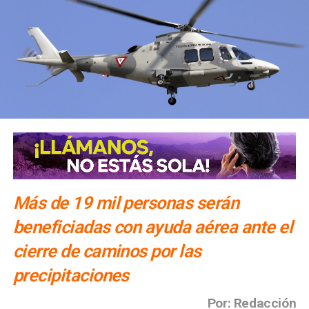
Más de 19 mil personas serán
beneficiadas con ayuda aérea ante el
cierre de caminos por las
precipitaciones
Por: Redacción