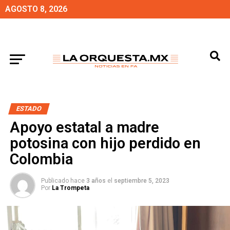
AGOSTO 8, 2026
ESTADO
Apoyo estatal a madre
potosina con hijo perdido en
Colombia
Publicado hace
3 años
el
septiembre 5, 2023
Por
La Trompeta