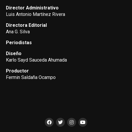
Director Administrativo
Luis Antonio Martínez Rivera
Directora Editorial
Ana G. Silva
Periodistas
Diseño
Karlo Sayd Sauceda Ahumada
Productor
Fermin Saldaña Ocampo