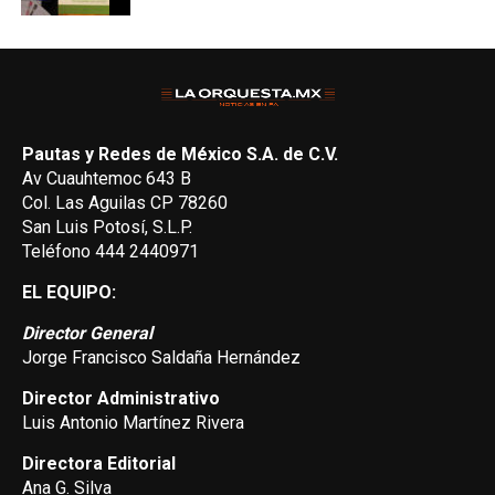
Pautas y Redes de México S.A. de C.V.
Av Cuauhtemoc 643 B
Col. Las Aguilas CP 78260
San Luis Potosí, S.L.P.
Teléfono 444 2440971
EL EQUIPO:
Director General
Jorge Francisco Saldaña Hernández
Director Administrativo
Luis Antonio Martínez Rivera
Directora Editorial
Ana G. Silva