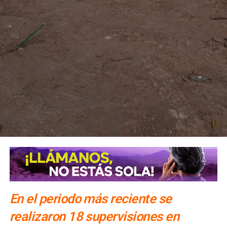
En el periodo más reciente se
realizaron 18 supervisiones en