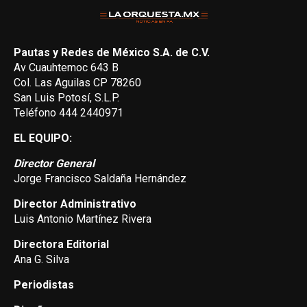
Pautas y Redes de México S.A. de C.V.
Av Cuauhtemoc 643 B
Col. Las Aguilas CP 78260
San Luis Potosí, S.L.P.
Teléfono 444 2440971
EL EQUIPO:
Director General
Jorge Francisco Saldaña Hernández
Director Administrativo
Luis Antonio Martínez Rivera
Directora Editorial
Ana G. Silva
Periodistas