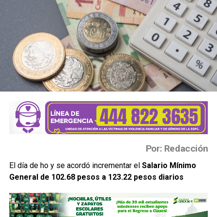
Por: Redacción
El día de ho y se acordó incrementar el
Salario Mínimo
General de 102.68 pesos a 123.22 pesos diarios