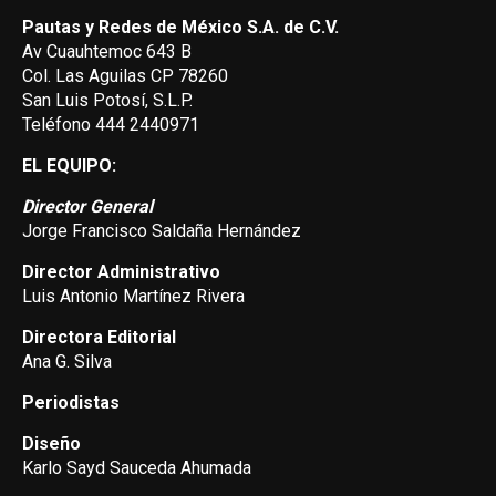
Pautas y Redes de México S.A. de C.V.
Av Cuauhtemoc 643 B
Col. Las Aguilas CP 78260
San Luis Potosí, S.L.P.
Teléfono 444 2440971
EL EQUIPO:
Director General
Jorge Francisco Saldaña Hernández
Director Administrativo
Luis Antonio Martínez Rivera
Directora Editorial
Ana G. Silva
Periodistas
Diseño
Karlo Sayd Sauceda Ahumada