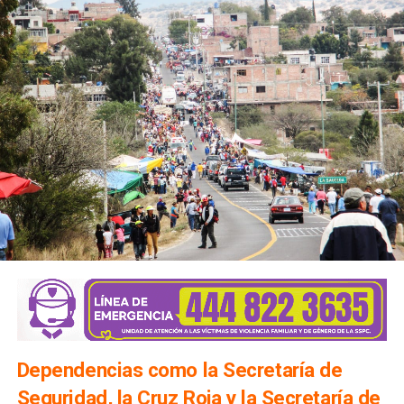
Dependencias como la Secretaría de
Seguridad, la Cruz Roja y la Secretaría de