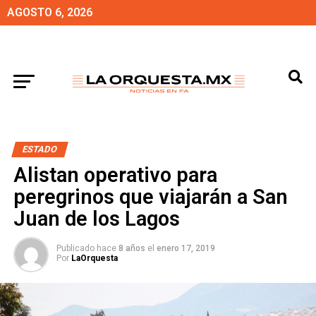
AGOSTO 6, 2026
ESTADO
Alistan operativo para
peregrinos que viajarán a San
Juan de los Lagos
Publicado hace
8 años
el
enero 17, 2019
Por
LaOrquesta