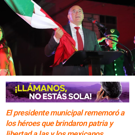
El presidente municipal rememoró a
los héroes que brindaron patria y
libertad a las y los mexicanos