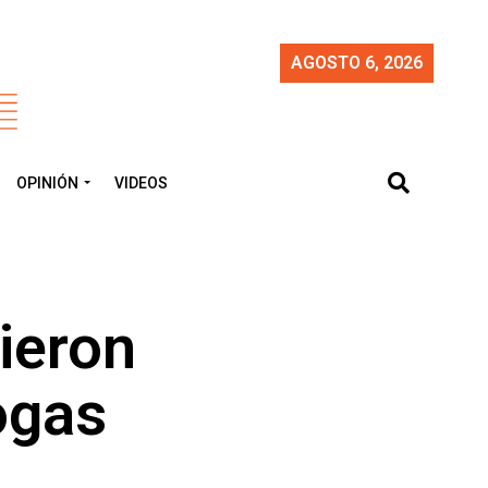
AGOSTO 6, 2026
OPINIÓN
VIDEOS
vieron
ogas