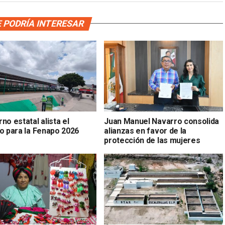
 PODRÍA INTERESAR
no estatal alista el
Juan Manuel Navarro consolida
to para la Fenapo 2026
alianzas en favor de la
protección de las mujeres