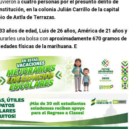
tuvieron a
cuatro personas por el presunto delito de
itución, en la colonia Julián Carrillo de la capital
pio de Axtla de Terrazas.
3 años de edad, Luis de 26 años, América de 21 años y
urarles una bolsa con
aproximadamente 670 gramos de
iedades físicas de la marihuana. E