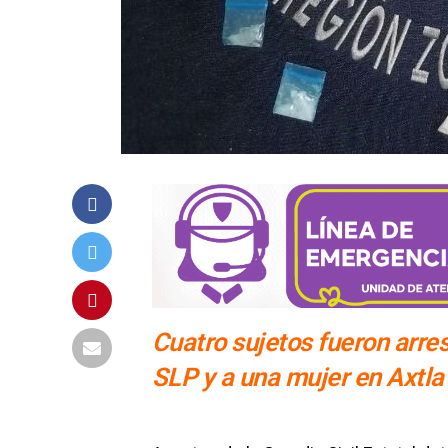
Cuatro sujetos fueron arres
SLP y a una mujer en Axtla