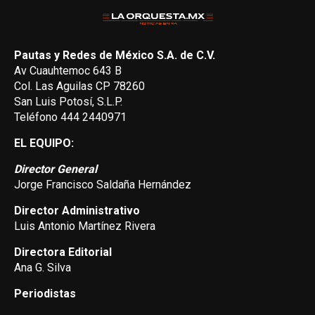
Pautas y Redes de México S.A. de C.V.
Av Cuauhtemoc 643 B
Col. Las Aguilas CP 78260
San Luis Potosí, S.L.P.
Teléfono 444 2440971
EL EQUIPO:
Director General
Jorge Francisco Saldaña Hernández
Director Administrativo
Luis Antonio Martínez Rivera
Directora Editorial
Ana G. Silva
Periodistas