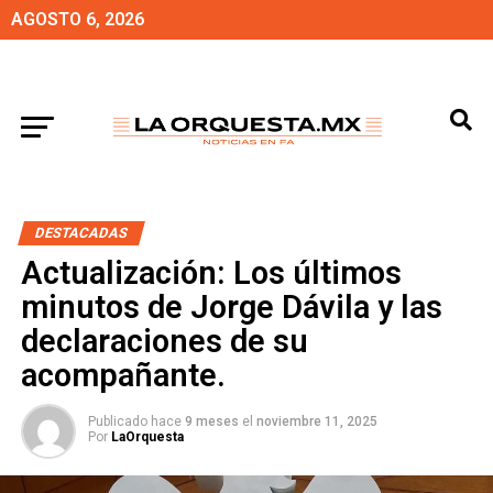
AGOSTO 6, 2026
DESTACADAS
Actualización: Los últimos
minutos de Jorge Dávila y las
declaraciones de su
acompañante.
Publicado hace
9 meses
el
noviembre 11, 2025
Por
LaOrquesta