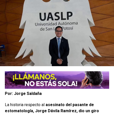
Por: Jorge Saldaña
La historia respecto al
asesinato del pasante de
estomatología, Jorge Dávila Ramírez, dio un giro